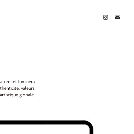
naturel et lumineux
thenticité, valeurs
artistique globale.