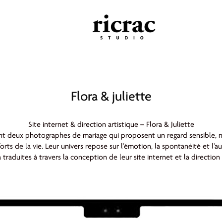
Flora & juliette
Site internet & direction artistique – Flora & Juliette
ont deux photographes de mariage qui proposent un regard sensible, 
rts de la vie. Leur univers repose sur l’émotion, la spontanéité et l’au
 traduites à travers la conception de leur site internet et la direction 